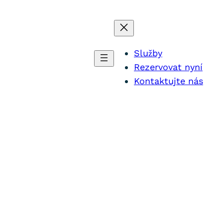
Služby
Rezervovat nyní
Kontaktujte nás